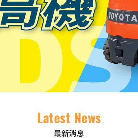
Latest News
最新消息