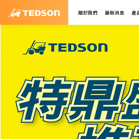
關於我們
最新消息
產